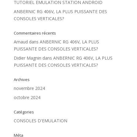
TUTORIEL EMULATION STATION ANDROID
ANBERNIC RG 406V, LA PLUS PUISSANTE DES
CONSOLES VERTICALES?
Commentaires récents
Arnaud
dans
ANBERNIC RG 406V, LA PLUS
PUISSANTE DES CONSOLES VERTICALES?
Didier Magnin
dans
ANBERNIC RG 406V, LA PLUS
PUISSANTE DES CONSOLES VERTICALES?
Archives
novembre 2024
octobre 2024
Catégories
CONSOLES D'EMULATION
Méta