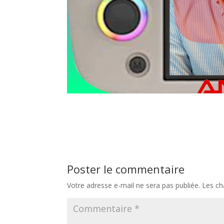
Poster le commentaire
Votre adresse e-mail ne sera pas publiée.
Les ch