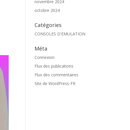
novembre 2024
octobre 2024
Catégories
CONSOLES D'EMULATION
Méta
Connexion
Flux des publications
Flux des commentaires
Site de WordPress-FR