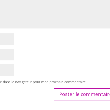
te dans le navigateur pour mon prochain commentaire.