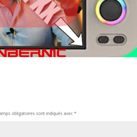
amps obligatoires sont indiqués avec
*