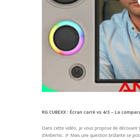
RG CUBEXX : Écran carré vs 4/3 – La compara
Dans cette vidéo, je vous propose de découvrir
d’Anbernic. 🎉 Mais une question brûlante se pos