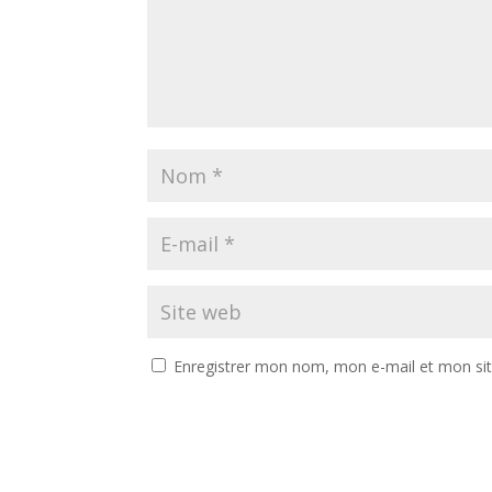
Enregistrer mon nom, mon e-mail et mon si