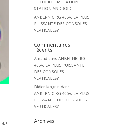
TUTORIEL EMULATION
STATION ANDROID
ANBERNIC RG 406V, LA PLUS
PUISSANTE DES CONSOLES
VERTICALES?
Commentaires
récents
Arnaud
dans
ANBERNIC RG
406V, LA PLUS PUISSANTE
DES CONSOLES
VERTICALES?
Didier Magnin
dans
ANBERNIC RG 406V, LA PLUS
PUISSANTE DES CONSOLES
VERTICALES?
Archives
n 4/3